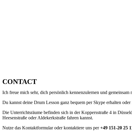
CONTACT
Ich freue mich sehr, dich persönlich kennenzulernen und gemeinsam 
Du kannst deine Drum Lesson ganz bequem per Skype erhalten oder na
Die Unterrichtsräume befinden sich in der Koppersstraße 4 in Düssel
Heesenstraße oder Aldekerkstraße fahren kannst.
Nutze das Kontaktformular oder kontaktiere uns per
+49 151-20 25 1