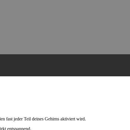
en fast jeder Teil deines Gehirns aktiviert wird.
irkt entspannend.