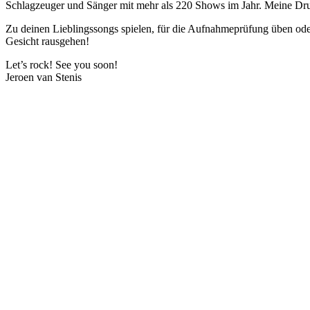
Schlagzeuger und Sänger mit mehr als 220 Shows im Jahr. Meine Drum
Zu deinen Lieblingssongs spielen, für die Aufnahmeprüfung üben oder
Gesicht rausgehen!
Let’s rock! See you soon!
Jeroen van Stenis