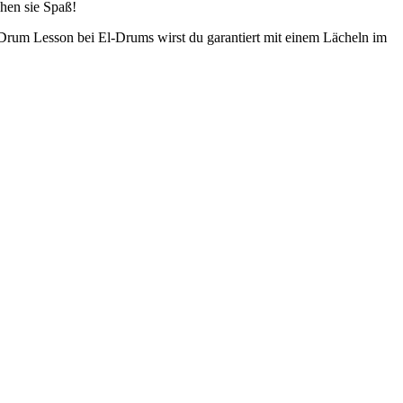
hen sie Spaß!
r Drum Lesson bei El-Drums wirst du garantiert mit einem Lächeln im