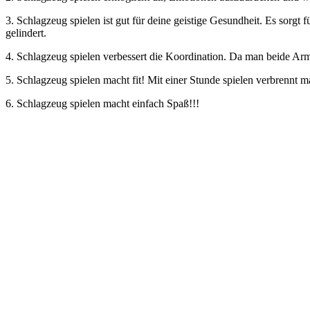
3. Schlagzeug spielen ist gut für deine geistige Gesundheit. Es so
gelindert.
4. Schlagzeug spielen verbessert die Koordination. Da man beide Ar
5. Schlagzeug spielen macht fit! Mit einer Stunde spielen verbrennt 
6. Schlagzeug spielen macht einfach Spaß!!!