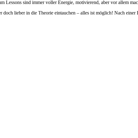
 Lessons sind immer voller Energie, motivierend, aber vor allem mac
 doch lieber in die Theorie eintauchen – alles ist möglich! Nach eine