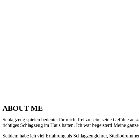
ABOUT ME
Schlagzeug spielen bedeutet für mich, frei zu sein, seine Gefühle a
richtiges Schlagzeug im Haus hatten. Ich war begeistert! Meine ganze 
Seitdem habe ich viel Erfahrung als Schlagzeuglehrer, Studiodrumme