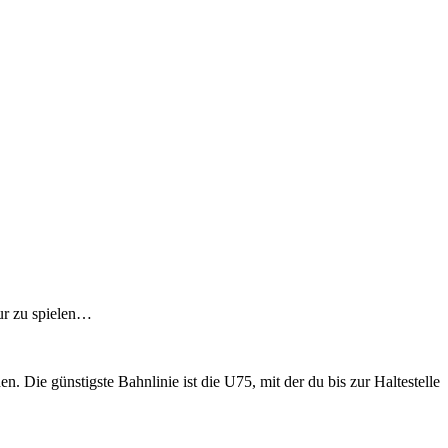
nur zu spielen…
. Die günstigste Bahnlinie ist die U75, mit der du bis zur Haltestelle